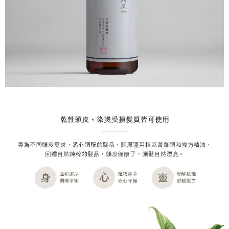
時審查核予不同之上限額度；若仍有額度不足之情形，本公司將視審查結果
請求用戶進行身份認證。
５．嚴禁一人註冊多個帳號或使用他人資訊註冊。若發現惡意使用之情形，
恩沛科技股份有限公司將有權停止該用戶之使用額度並採取法律行動。