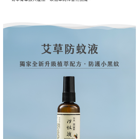
請求用戶進行身份認證。
５．嚴禁一人註冊多個帳號或使用他人資訊註冊。若發現惡意使用之情形，
恩沛科技股份有限公司將有權停止該用戶之使用額度並採取法律行動。