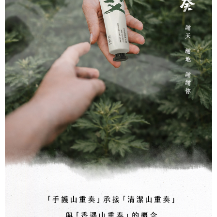
恩沛科技股份有限公司將有權停止該用戶之使用額度並採取法律行動。