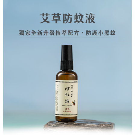
５．嚴禁一人註冊多個帳號或使用他人資訊註冊。若發現惡意使用之情形，
恩沛科技股份有限公司將有權停止該用戶之使用額度並採取法律行動。