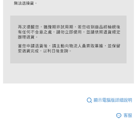
顯示電腦版詳細說明
客服