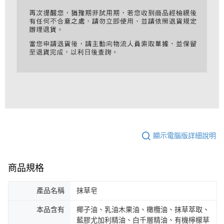
顯示電腦版詳細說明
商品規格
產品名稱
抹草皂
本品含有
椰子油、乳油木果油、橄欖油、抹草萃取、
藍膠尤加利精油、白千層精油、有機檸檬草