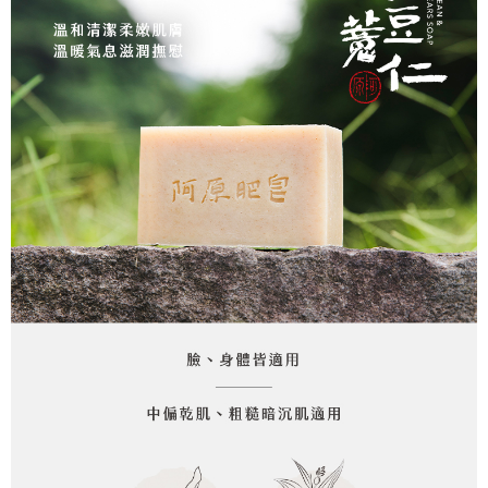
請求用戶進行身份認證。
５．嚴禁一人註冊多個帳號或使用他人資訊註冊。若發現惡意使用之情形，
恩沛科技股份有限公司將有權停止該用戶之使用額度並採取法律行動。