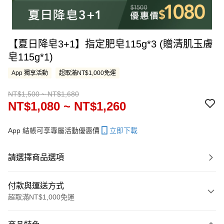
【夏日降皂3+1】指定肥皂115g*3 (贈清肌玉膚
皂115g*1)
App 獨享活動
超取滿NT$1,000免運
NT$1,500 ~ NT$1,680
NT$1,080 ~ NT$1,260
App 結帳可享專屬活動優惠價
立即下載
請選擇商品選項
付款與運送方式
超取滿NT$1,000免運
付款方式