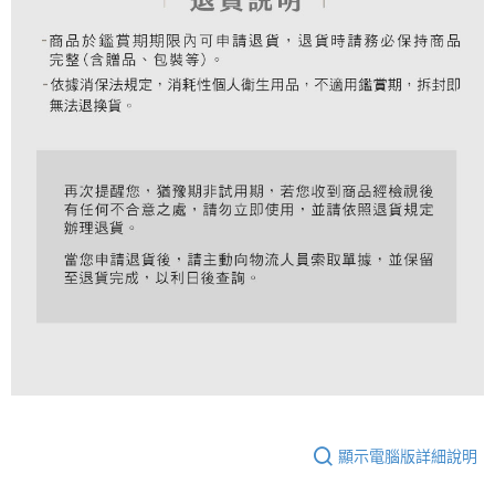
顯示電腦版詳細說明