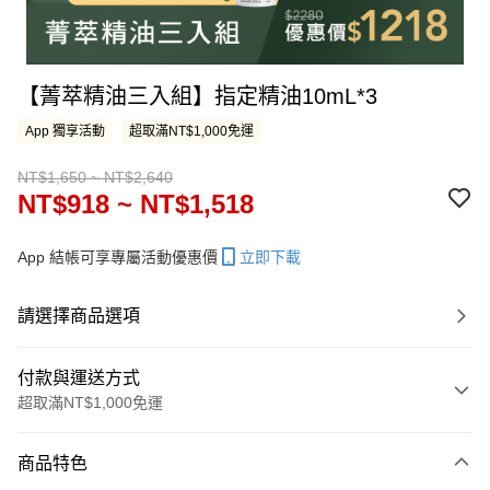
【菁萃精油三入組】指定精油10mL*3
App 獨享活動
超取滿NT$1,000免運
NT$1,650 ~ NT$2,640
NT$918 ~ NT$1,518
App 結帳可享專屬活動優惠價
立即下載
請選擇商品選項
付款與運送方式
超取滿NT$1,000免運
付款方式
商品特色
信用卡一次付款