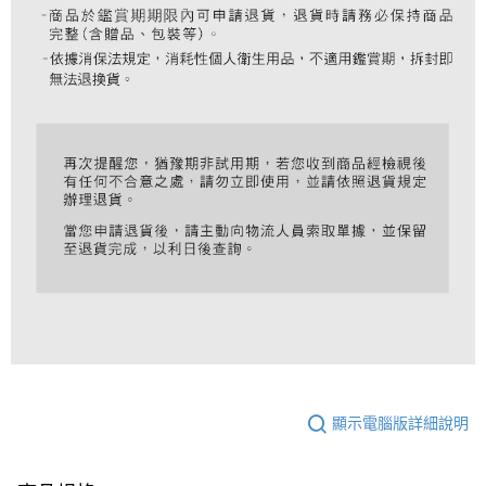
顯示電腦版詳細說明