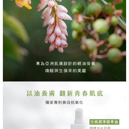
恩沛科技股份有限公司將有權停止該用戶之使用額度並採取法律行動。