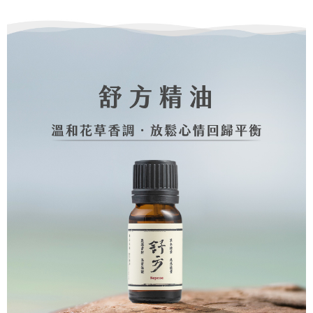
恩沛科技股份有限公司將有權停止該用戶之使用額度並採取法律行動。