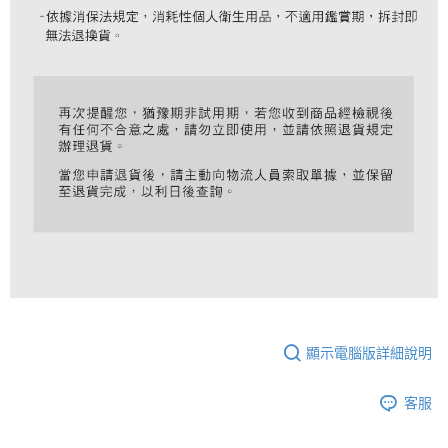
顯示電腦版詳細說明
客服