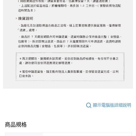
顯示電腦版詳細說明
商品規格