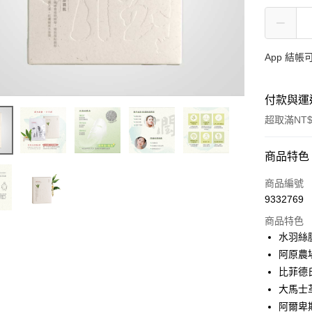
App 結
付款與運
超取滿NT$
付款方式
商品特色
信用卡一
商品編號
9332769
LINE Pay
商品特色
Apple Pay
水羽絲
阿原農
街口支付
比菲德
悠遊付
大馬士
阿爾卑
全盈+PAY