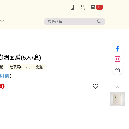
0
潤面膜(5入/盒)
活動
超取滿NT$1,000免運
則評價
)
80