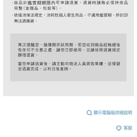
顯示電腦版詳細說明
客服