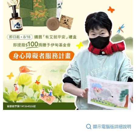
顯示電腦版詳細說明