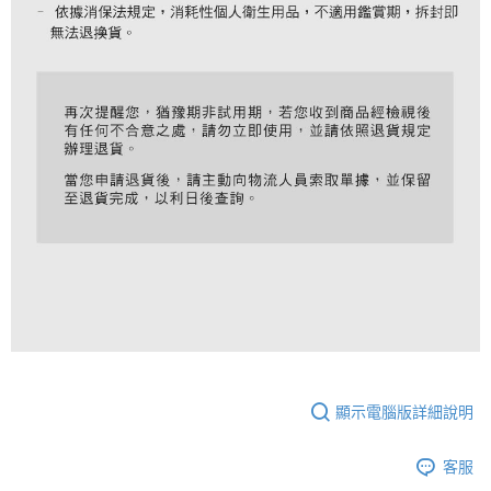
顯示電腦版詳細說明
客服