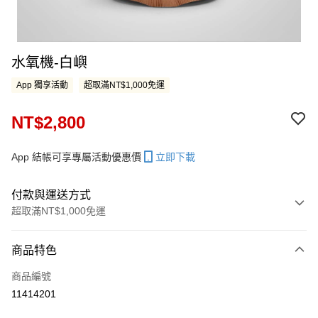
水氧機-白嶼
App 獨享活動
超取滿NT$1,000免運
NT$2,800
App 結帳可享專屬活動優惠價
立即下載
付款與運送方式
超取滿NT$1,000免運
付款方式
商品特色
信用卡一次付款
商品編號
LINE Pay
11414201
Apple Pay