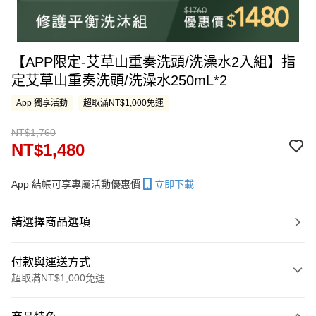
【APP限定-艾草山重奏洗頭/洗澡水2入組】指
定艾草山重奏洗頭/洗澡水250mL*2
App 獨享活動
超取滿NT$1,000免運
NT$1,760
NT$1,480
App 結帳可享專屬活動優惠價
立即下載
請選擇商品選項
付款與運送方式
超取滿NT$1,000免運
付款方式