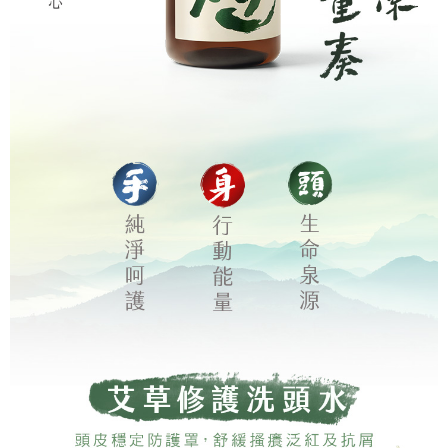
請求用戶進行身份認證。
５．嚴禁一人註冊多個帳號或使用他人資訊註冊。若發現惡意使用之情形，
恩沛科技股份有限公司將有權停止該用戶之使用額度並採取法律行動。