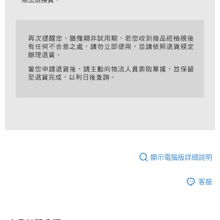
顯示電腦版詳細說明
客服